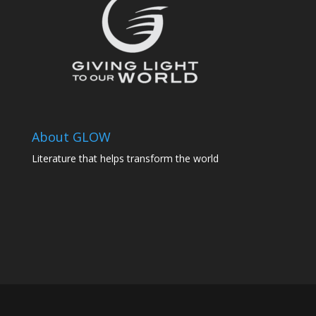
About GLOW
Literature that helps transform the world