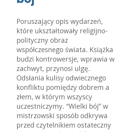
Poruszający opis wydarzeń,
które ukształtowały religijno-
polityczny obraz
współczesnego świata. Książka
budzi kontrowersje, wprawia w
zachwyt, przynosi ulgę.
Odsłania kulisy odwiecznego
konfliktu pomiędzy dobrem a
złem, w którym wszyscy
uczestniczymy. “Wielki bój” w
mistrzowski sposób odkrywa
przed czytelnikiem ostateczny