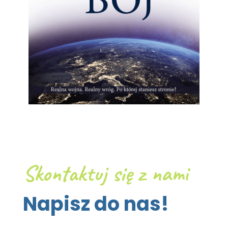
Skontaktuj się z nami
Napisz do nas!