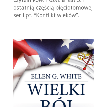
ostatnią częścią pięciotomowej
serii pt. “Konflikt wieków”.