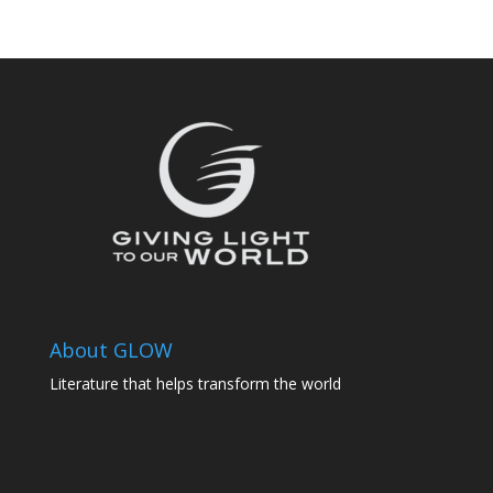
About GLOW
Literature that helps transform the world