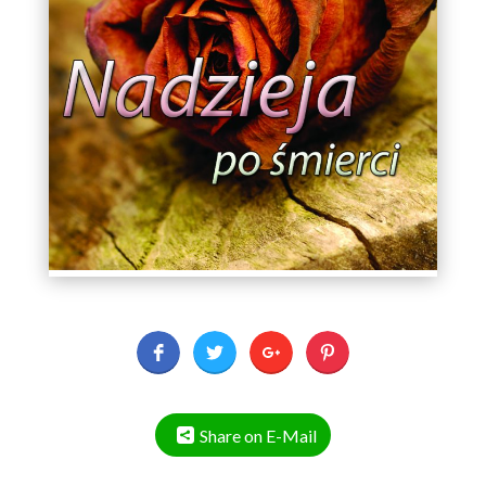
Share on E-Mail