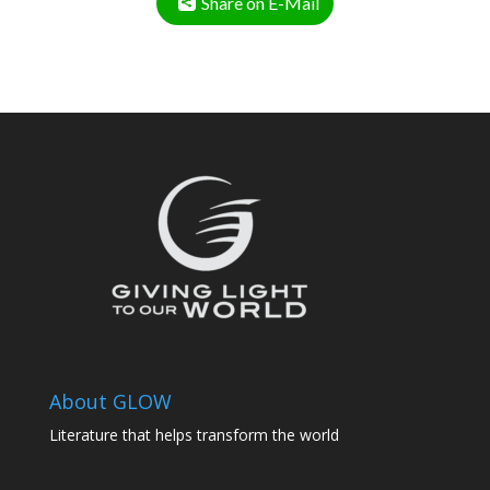
Share on E-Mail
About GLOW
Literature that helps transform the world