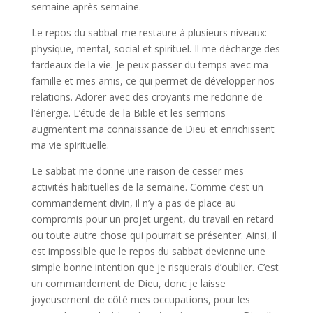
semaine après semaine.
Le repos du sabbat me restaure à plusieurs niveaux:
physique, mental, social et spirituel. Il me décharge des
fardeaux de la vie. Je peux passer du temps avec ma
famille et mes amis, ce qui permet de développer nos
relations. Adorer avec des croyants me redonne de
l’énergie. L’étude de la Bible et les sermons
augmentent ma connaissance de Dieu et enrichissent
ma vie spirituelle.
Le sabbat me donne une raison de cesser mes
activités habituelles de la semaine. Comme c’est un
commandement divin, il n’y a pas de place au
compromis pour un projet urgent, du travail en retard
ou toute autre chose qui pourrait se présenter. Ainsi, il
est impossible que le repos du sabbat devienne une
simple bonne intention que je risquerais d’oublier. C’est
un commandement de Dieu, donc je laisse
joyeusement de côté mes occupations, pour les