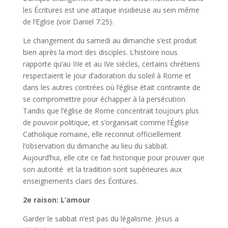
les Écritures est une attaque insidieuse au sein même
de l’Eglise (voir Daniel 7:25).
Le changement du samedi au dimanche s’est produit
bien après la mort des disciples. L’histoire nous
rapporte qu’au IIIe et au IVe siècles, certains chrétiens
respectaient le jour d’adoration du soleil à Rome et
dans les autres contrées où l’église était contrainte de
se compromettre pour échapper à la persécution.
Tandis que l’église de Rome concentrait toujours plus
de pouvoir politique, et s’organisait comme l’Église
Catholique romaine, elle reconnut officiellement
l’observation du dimanche au lieu du sabbat.
Aujourd’hui, elle cite ce fait historique pour prouver que
son autorité
et la tradition sont supérieures aux
enseignements clairs des Écritures.
2e raison: L’amour
Garder le sabbat n’est pas du légalisme. Jésus a