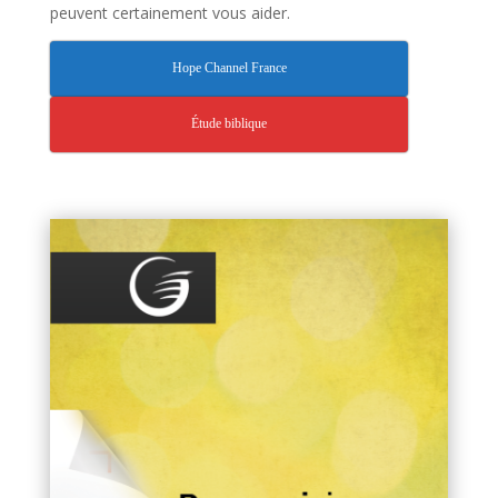
peuvent certainement vous aider.
Hope Channel France
Étude biblique