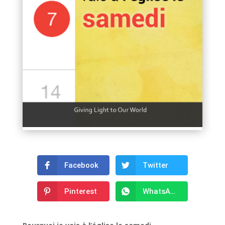
Facebook
Twitter
Pinterest
WhatsApp