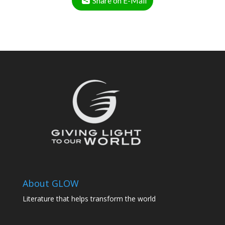
Share on E-Mail
About GLOW
Literature that helps transform the world