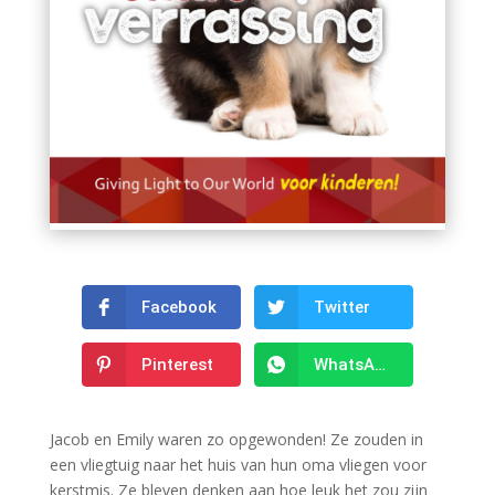
Facebook
Twitter
Pinterest
WhatsApp
Jacob en Emily waren zo opgewonden! Ze zouden in
een vliegtuig naar het huis van hun oma vliegen voor
kerstmis. Ze bleven denken aan hoe leuk het zou zijn