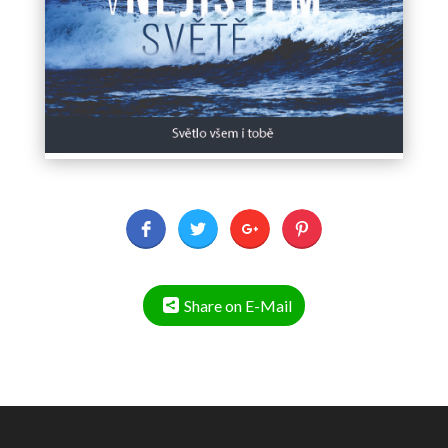
Share on E-Mail