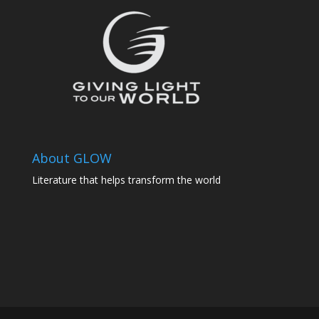
About GLOW
Literature that helps transform the world