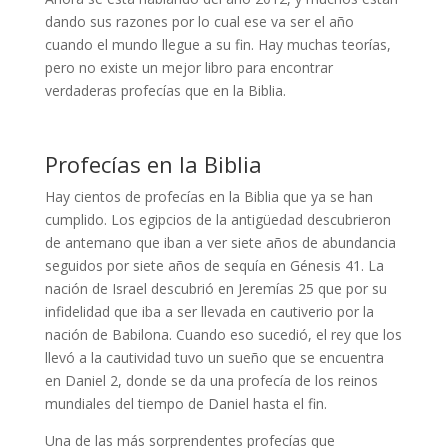
dando sus razones por lo cual ese va ser el año
cuando el mundo llegue a su fin. Hay muchas teorías,
pero no existe un mejor libro para encontrar
verdaderas profecías que en la Biblia.
Profecías en la Biblia
Hay cientos de profecías en la Biblia que ya se han
cumplido. Los egipcios de la antigüedad descubrieron
de antemano que iban a ver siete años de abundancia
seguidos por siete años de sequía en Génesis 41. La
nación de Israel descubrió en Jeremías 25 que por su
infidelidad que iba a ser llevada en cautiverio por la
nación de Babilona. Cuando eso sucedió, el rey que los
llevó a la cautividad tuvo un sueño que se encuentra
en Daniel 2, donde se da una profecía de los reinos
mundiales del tiempo de Daniel hasta el fin.
Una de las más sorprendentes profecías que