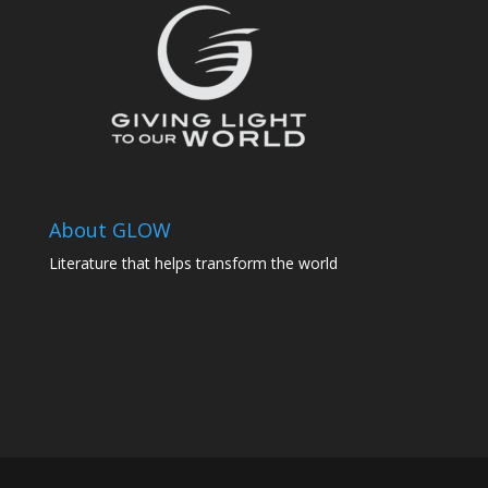
About GLOW
Literature that helps transform the world