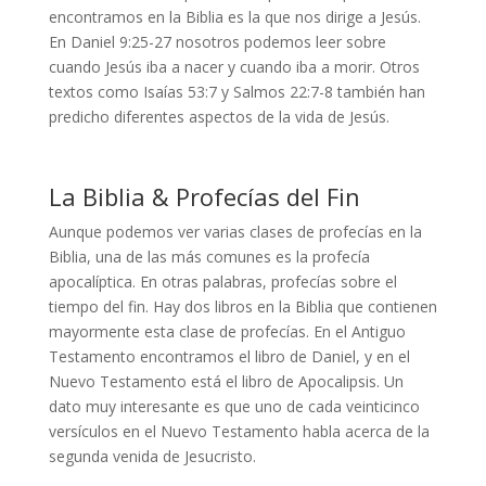
encontramos en la Biblia es la que nos dirige a Jesús.
En Daniel 9:25-27 nosotros podemos leer sobre
cuando Jesús iba a nacer y cuando iba a morir. Otros
textos como Isaías 53:7 y Salmos 22:7-8 también han
predicho diferentes aspectos de la vida de Jesús.
La Biblia & Profecías del Fin
Aunque podemos ver varias clases de profecías en la
Biblia, una de las más comunes es la profecía
apocalíptica. En otras palabras, profecías sobre el
tiempo del fin. Hay dos libros en la Biblia que contienen
mayormente esta clase de profecías. En el Antiguo
Testamento encontramos el libro de Daniel, y en el
Nuevo Testamento está el libro de Apocalipsis. Un
dato muy interesante es que uno de cada veinticinco
versículos en el Nuevo Testamento habla acerca de la
segunda venida de Jesucristo.