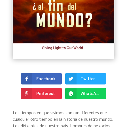
Facebook
Twitter
Pinterest
WhatsApp
Los tiempos en que vivimos son tan diferentes que
cualquier otro tiempo en la historia de nuestro mundo.
Los dirigentes de nuestro país, hombres de negocios,