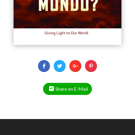
Share on E-Mail