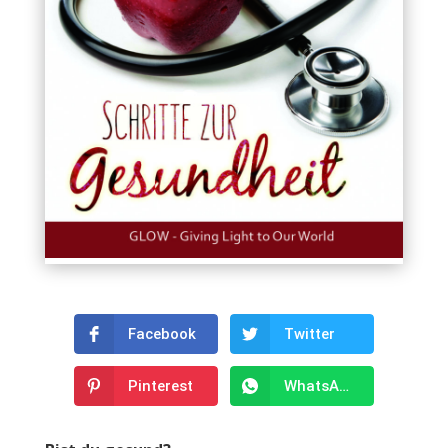
Facebook
Twitter
Pinterest
WhatsApp