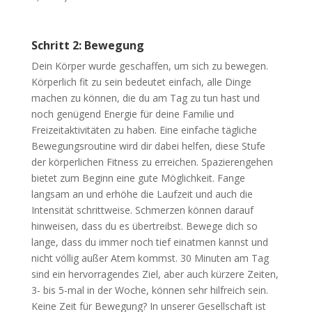
Schritt 2: Bewegung
Dein Körper wurde geschaffen, um sich zu bewegen.
Körperlich fit zu sein bedeutet einfach, alle Dinge
machen zu können, die du am Tag zu tun hast und
noch genügend Energie für deine Familie und
Freizeitaktivitäten zu haben. Eine einfache tägliche
Bewegungsroutine wird dir dabei helfen, diese Stufe
der körperlichen Fitness zu erreichen. Spazierengehen
bietet zum Beginn eine gute Möglichkeit. Fange
langsam an und erhöhe die Laufzeit und auch die
Intensität schrittweise. Schmerzen können darauf
hinweisen, dass du es übertreibst. Bewege dich so
lange, dass du immer noch tief einatmen kannst und
nicht völlig außer Atem kommst. 30 Minuten am Tag
sind ein hervorragendes Ziel, aber auch kürzere Zeiten,
3- bis 5-mal in der Woche, können sehr hilfreich sein.
Keine Zeit für Bewegung? In unserer Gesellschaft ist