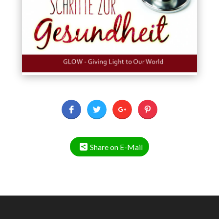
Share on E-Mail