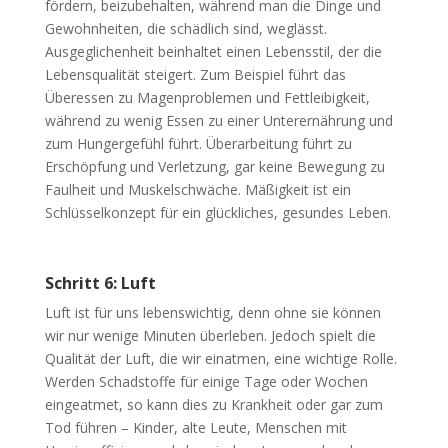
fördern, beizubehalten, während man die Dinge und
Gewohnheiten, die schädlich sind, weglässt.
Ausgeglichenheit beinhaltet einen Lebensstil, der die
Lebensqualität steigert. Zum Beispiel führt das
Überessen zu Magenproblemen und Fettleibigkeit,
während zu wenig Essen zu einer Unterernährung und
zum Hungergefühl führt. Überarbeitung führt zu
Erschöpfung und Verletzung, gar keine Bewegung zu
Faulheit und Muskelschwäche. Mäßigkeit ist ein
Schlüsselkonzept für ein glückliches, gesundes Leben.
Schritt 6: Luft
Luft ist für uns lebenswichtig, denn ohne sie können
wir nur wenige Minuten überleben. Jedoch spielt die
Qualität der Luft, die wir einatmen, eine wichtige Rolle.
Werden Schadstoffe für einige Tage oder Wochen
eingeatmet, so kann dies zu Krankheit oder gar zum
Tod führen – Kinder, alte Leute, Menschen mit