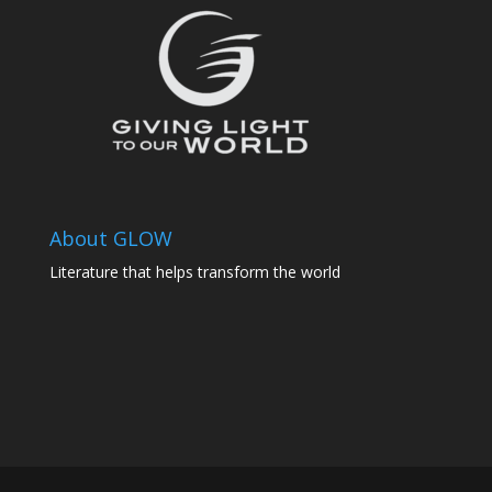
About GLOW
Literature that helps transform the world