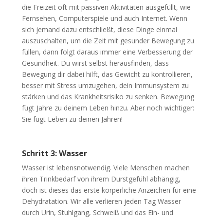
die Freizeit oft mit passiven Aktivitäten ausgefüllt, wie
Fernsehen, Computerspiele und auch Internet. Wenn
sich jemand dazu entschließt, diese Dinge einmal
auszuschalten, um die Zeit mit gesunder Bewegung zu
füllen, dann folgt daraus immer eine Verbesserung der
Gesundheit. Du wirst selbst herausfinden, dass
Bewegung dir dabei hilft, das Gewicht zu kontrollieren,
besser mit Stress umzugehen, dein Immunsystem zu
stärken und das Krankheitsrisiko zu senken. Bewegung
fügt Jahre zu deinem Leben hinzu. Aber noch wichtiger:
Sie fügt Leben zu deinen Jahren!
Schritt 3: Wasser
Wasser ist lebensnotwendig. Viele Menschen machen
ihren Trinkbedarf von ihrem Durstgefühl abhängig,
doch ist dieses das erste körperliche Anzeichen für eine
Dehydratation. Wir alle verlieren jeden Tag Wasser
durch Urin, Stuhlgang, Schweiß und das Ein- und