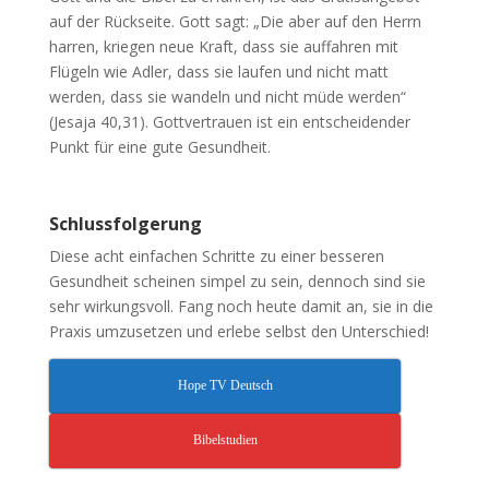
auf der Rückseite. Gott sagt: „Die aber auf den Herrn
harren, kriegen neue Kraft, dass sie auffahren mit
Flügeln wie Adler, dass sie laufen und nicht matt
werden, dass sie wandeln und nicht müde werden“
(Jesaja 40,31). Gottvertrauen ist ein entscheidender
Punkt für eine gute Gesundheit.
Schlussfolgerung
Diese acht einfachen Schritte zu einer besseren
Gesundheit scheinen simpel zu sein, dennoch sind sie
sehr wirkungsvoll. Fang noch heute damit an, sie in die
Praxis umzusetzen und erlebe selbst den Unterschied!
Hope TV Deutsch
Bibelstudien