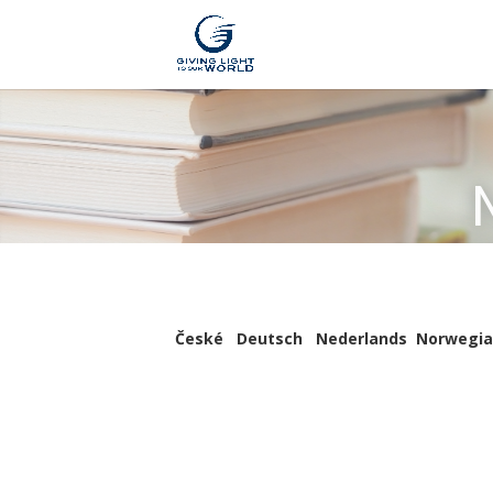
České
Deutsch
Nederlands
Norwegia