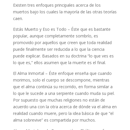
Existen tres enfoques principales acerca de los
muertos bajo los cuales la mayoría de las otras teorías
caen.
Estás Muerto y Eso es Todo – Éste que es bastante
popular, aunque completamente sombrío, es
promovido por aquellos que creen que toda realidad
puede finalmente ser reducida a lo que la ciencia
puede explicar. Basados en su doctrina “lo que ves es
lo que es,” ellos asumen que la muerte es el final.
El Alma Inmortal – Éste enfoque enseña que cuando
morimos, solo el cuerpo se descompone, mientras
que el alma continúa su recorrido, en forma similar a
lo que le sucede a una serpiente cuando muda su piel.
Por supuesto que muchas religiones no están de
acuerdo una con la otra acerca de dónde va el alma en
realidad cuando muere, pero la idea básica de que “el
alma sobrevive” es compartida por muchos.