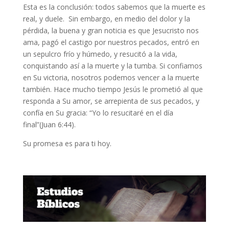
Esta es la conclusión: todos sabemos que la muerte es
real, y duele. Sin embargo, en medio del dolor y la
pérdida, la buena y gran noticia es que Jesucristo nos
ama, pagó el castigo por nuestros pecados, entró en
un sepulcro frío y húmedo, y resucitó a la vida,
conquistando así a la muerte y la tumba. Si confiamos
en Su victoria, nosotros podemos vencer a la muerte
también. Hace mucho tiempo Jesús le prometió al que
responda a Su amor, se arrepienta de sus pecados, y
confía en Su gracia: “Yo lo resucitaré en el día
final”(Juan 6:44).
Su promesa es para ti hoy.