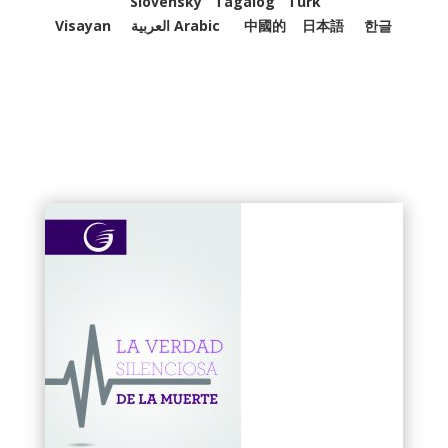
Slovenský
Tagalog
Türk
Visayan
العربية Arabic
中國的
日本語
한글