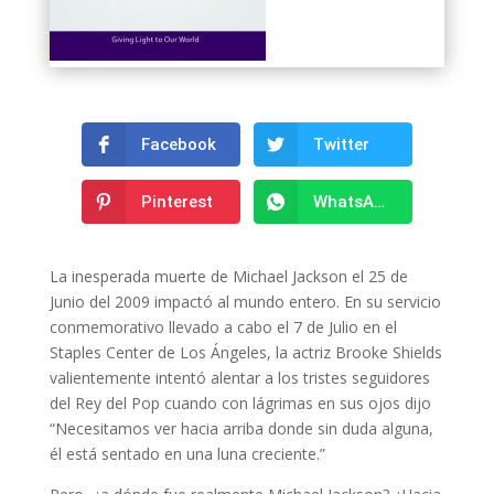
Facebook
Twitter
Pinterest
WhatsApp
La inesperada muerte de Michael Jackson el 25 de
Junio del 2009 impactó al mundo entero. En su servicio
conmemorativo llevado a cabo el 7 de Julio en el
Staples Center de Los Ángeles, la actriz Brooke Shields
valientemente intentó alentar a los tristes seguidores
del Rey del Pop cuando con lágrimas en sus ojos dijo
“Necesitamos ver hacia arriba donde sin duda alguna,
él está sentado en una luna creciente.”