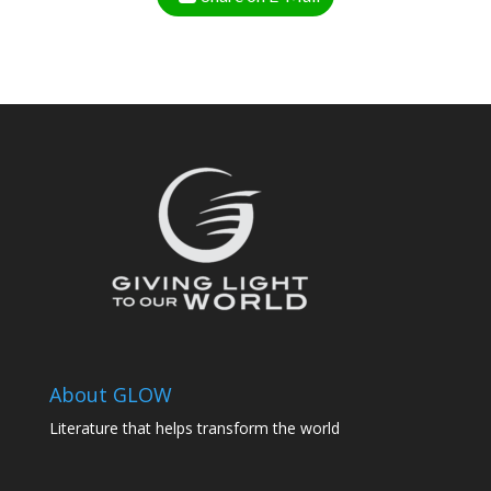
About GLOW
Literature that helps transform the world