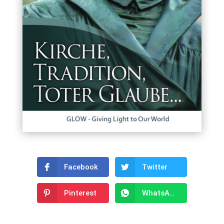
Facebook
Twitter
Pinterest
WhatsApp