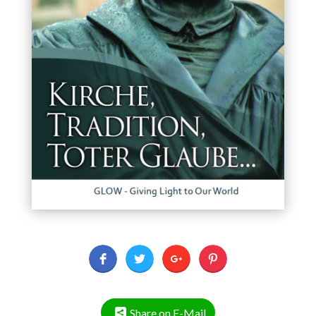
Share on E-Mail