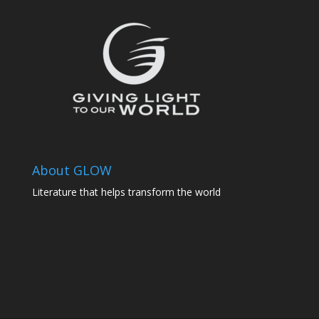
About GLOW
Literature that helps transform the world