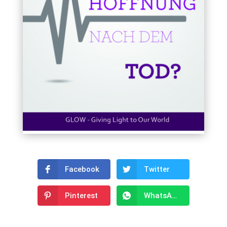
Facebook
Twitter
Pinterest
WhatsApp