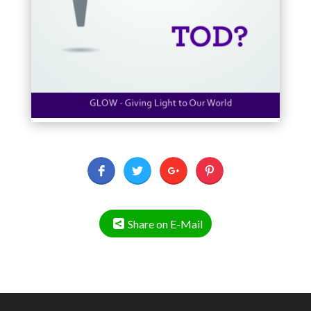
Share on E-Mail