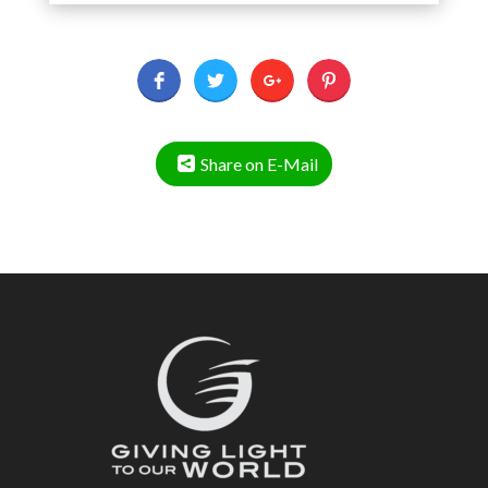
Share on E-Mail