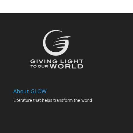
About GLOW
Literature that helps transform the world