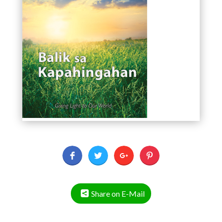
Share on E-Mail