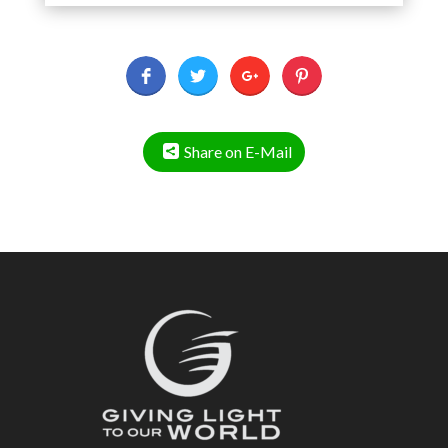
Share on E-Mail