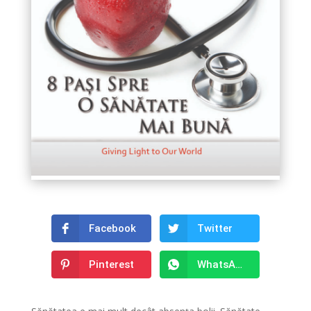
Facebook
Twitter
Pinterest
WhatsApp